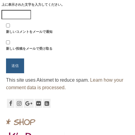
上に表示された文字を入力してください。
新しいコメントをメールで通知
新しい投稿をメールで受け取る
This site uses Akismet to reduce spam.
Learn how your
comment data is processed.
* SHOP