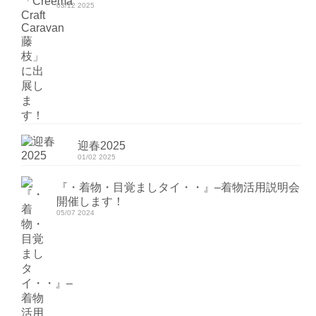
03/12 2025
迎春2025
01/02 2025
『・着物・目覚ましタイ・・』–着物活用説明会
開催します！
05/07 2024