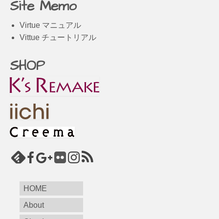
Site Memo
Virtue マニュアル
Vittue チュートリアル
SHOP
HOME
About