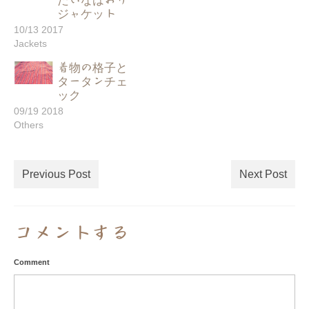
たいなはおり
ジャケット
10/13 2017
Jackets
着物の格子と
タータンチェ
ック
09/19 2018
Others
Previous Post
Next Post
コメントする
Comment