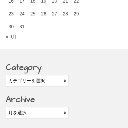
16
17
18
19
20
21
22
23
24
25
26
27
28
29
30
31
« 9月
Category
Category
Archive
Archive