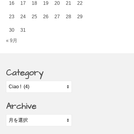
16
17
18
19
20
21
22
23
24
25
26
27
28
29
30
31
« 9月
Category
Category
Archive
Archive