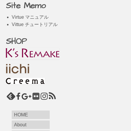
Site Memo
Virtue マニュアル
Vittue チュートリアル
SHOP
HOME
About