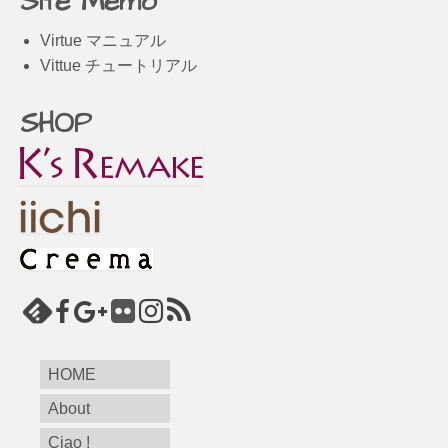
Site Memo
Virtue マニュアル
Vittue チュートリアル
SHOP
HOME
About
Ciao !