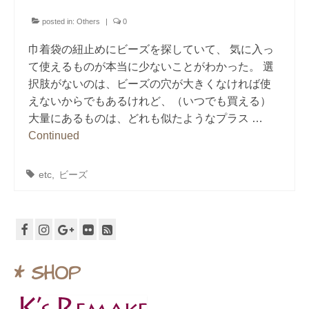
posted in:
Others
|
0
巾着袋の紐止めにビーズを探していて、 気に入っ
て使えるものが本当に少ないことがわかった。 選
択肢がないのは、ビーズの穴が大きくなければ使
えないからでもあるけれど、（いつでも買える）
大量にあるものは、どれも似たようなプラス …
Continued
etc
,
ビーズ
* SHOP