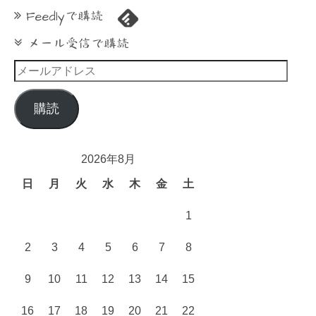
Feedlyで購読
メール受信で購読
メ
ー
ル
購読
ア
ド
レ
2026年8月
ス
日
月
火
水
木
金
土
1
2
3
4
5
6
7
8
9
10
11
12
13
14
15
16
17
18
19
20
21
22