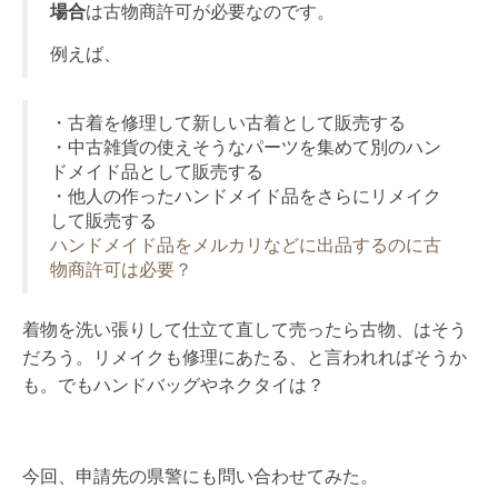
場合
は古物商許可が必要なのです。
例えば、
・古着を修理して新しい古着として販売する
・中古雑貨の使えそうなパーツを集めて別のハン
ドメイド品として販売する
・他人の作ったハンドメイド品をさらにリメイク
して販売する
ハンドメイド品をメルカリなどに出品するのに古
物商許可は必要？
着物を洗い張りして仕立て直して売ったら古物、はそう
だろう。リメイクも修理にあたる、と言われればそうか
も。でもハンドバッグやネクタイは？
今回、申請先の県警にも問い合わせてみた。