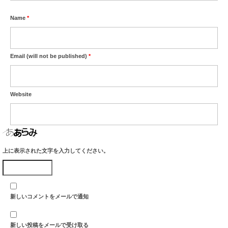
Name
*
Email (will not be published)
*
Website
上に表示された文字を入力してください。
新しいコメントをメールで通知
新しい投稿をメールで受け取る