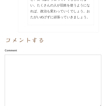
い。たくさんの人が旧姓を使うようにな
れば、政治も変わっていくでしょう。お
たがいめげずに頑張っていきましょう。
コメントする
Comment