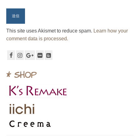
This site uses Akismet to reduce spam.
Learn how your
comment data is processed.
* SHOP