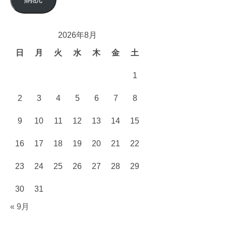
ア
ド
レ
2026年8月
ス
日
月
火
水
木
金
土
1
2
3
4
5
6
7
8
9
10
11
12
13
14
15
16
17
18
19
20
21
22
23
24
25
26
27
28
29
30
31
« 9月