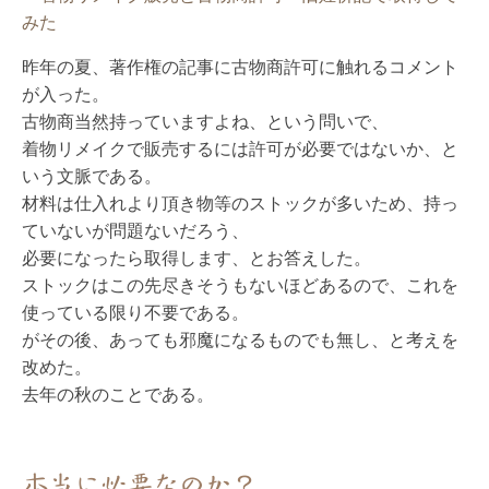
昨年の夏、著作権の記事に古物商許可に触れるコメント
が入った。
古物商当然持っていますよね、という問いで、
着物リメイクで販売するには許可が必要ではないか、と
いう文脈である。
材料は仕入れより頂き物等のストックが多いため、持っ
ていないが問題ないだろう、
必要になったら取得します、とお答えした。
ストックはこの先尽きそうもないほどあるので、これを
使っている限り不要である。
がその後、あっても邪魔になるものでも無し、と考えを
改めた。
去年の秋のことである。
本当に必要なのか？