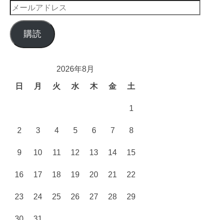
メ
ー
ル
購読
ア
ド
レ
2026年8月
ス
日
月
火
水
木
金
土
1
2
3
4
5
6
7
8
9
10
11
12
13
14
15
16
17
18
19
20
21
22
23
24
25
26
27
28
29
30
31