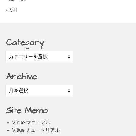
« 9月
Category
Category
Archive
Archive
Site Memo
Virtue マニュアル
Vittue チュートリアル