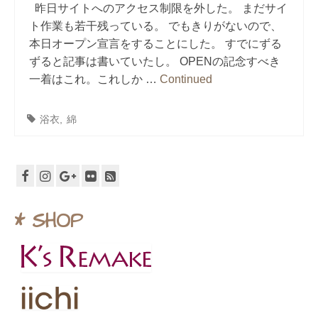
昨日サイトへのアクセス制限を外した。 まだサイ
ト作業も若干残っている。 でもきりがないので、
本日オープン宣言をすることにした。 すでにずる
ずると記事は書いていたし。 OPENの記念すべき
一着はこれ。これしか …
Continued
浴衣
,
綿
* SHOP