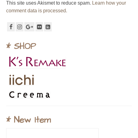
This site uses Akismet to reduce spam.
Learn how your
comment data is processed.
* SHOP
* New Item