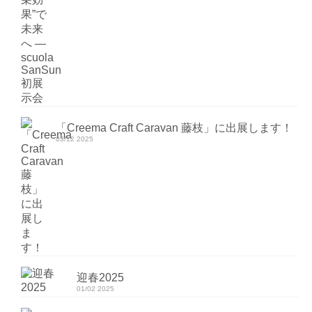
「Creema Craft Caravan 藤枝」に出展します！
03/12 2025
迎春2025
01/02 2025