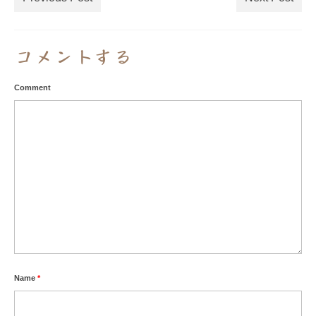
コメントする
Comment
Name
*