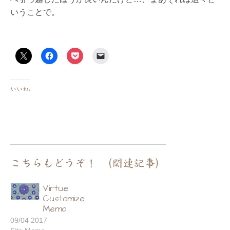
いうことで。
いいね:
こちらもどうぞ！ （関連記事）
Virtue
Customize
Memo
09/04 2017