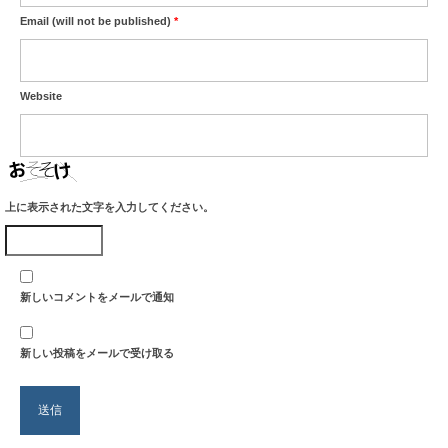
Email (will not be published)
*
Website
上に表示された文字を入力してください。
新しいコメントをメールで通知
新しい投稿をメールで受け取る