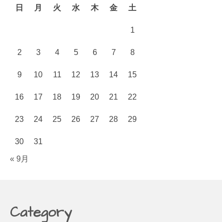
ス
日
月
火
水
木
金
土
1
2
3
4
5
6
7
8
9
10
11
12
13
14
15
16
17
18
19
20
21
22
23
24
25
26
27
28
29
30
31
« 9月
Category