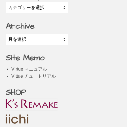
Category
Archive
Archive
Site Memo
Virtue マニュアル
Vittue チュートリアル
SHOP